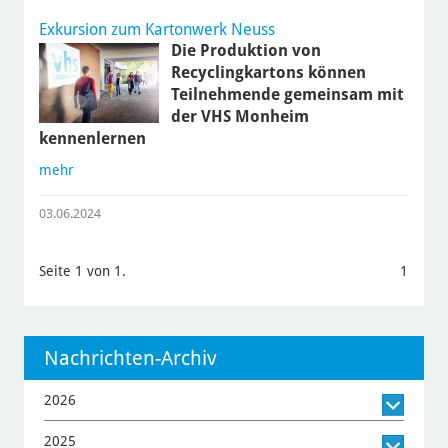
Exkursion zum Kartonwerk Neuss
Die Produktion von
Recyclingkartons können
Teilnehmende gemeinsam mit
der VHS Monheim
kennenlernen
mehr
03.06.2024
Seite 1 von 1.
1
Nachrichten-Archiv
2026
2025