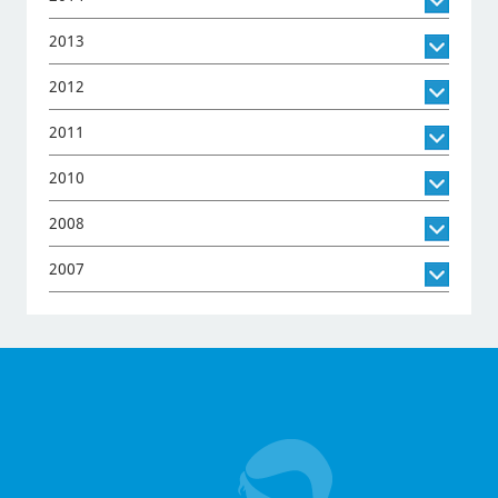
2013
2012
2011
2010
2008
2007