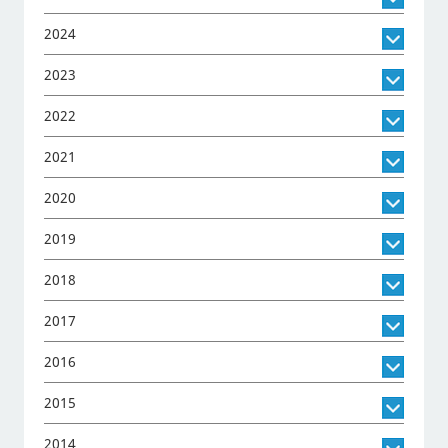
2024
2023
2022
2021
2020
2019
2018
2017
2016
2015
2014