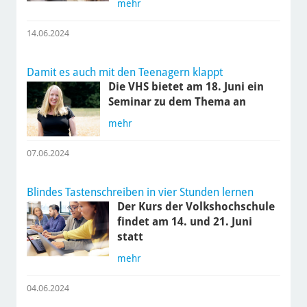
mehr
14.06.2024
Damit es auch mit den Teenagern klappt
Die VHS bietet am 18. Juni ein
Seminar zu dem Thema an
mehr
07.06.2024
Blindes Tastenschreiben in vier Stunden lernen
Der Kurs der Volkshochschule
findet am 14. und 21. Juni
statt
mehr
04.06.2024