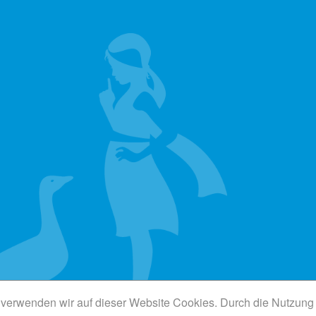
verwenden wir auf dieser Website Cookies. Durch die Nutzung d