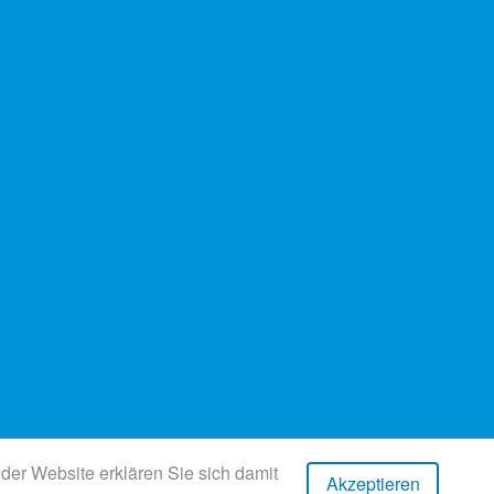
er Website erklären Sie sich damit
Akzeptieren