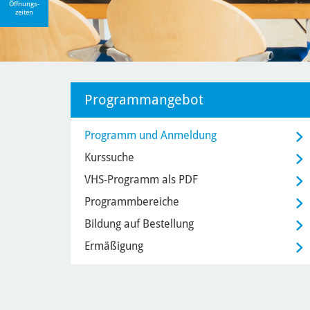
Öffnungs-
zeiten
Programmangebot
Programm und Anmeldung
Kurssuche
VHS-Programm als PDF
Programmbereiche
Bildung auf Bestellung
Ermäßigung