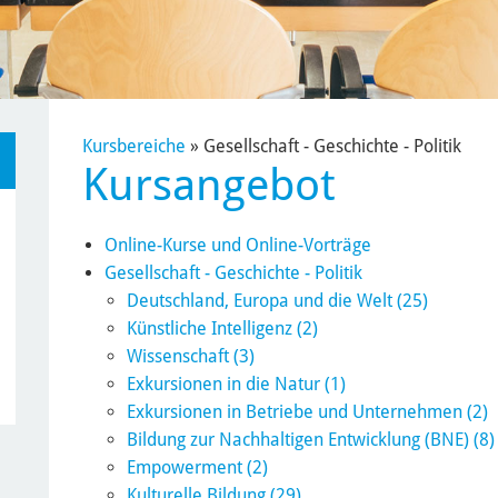
Kursbereiche
»
Gesellschaft - Geschichte - Politik
Kursangebot
Online-Kurse und Online-Vorträge
Gesellschaft - Geschichte - Politik
Deutschland, Europa und die Welt (25)
Künstliche Intelligenz (2)
Wissenschaft (3)
Exkursionen in die Natur (1)
Exkursionen in Betriebe und Unternehmen (2)
Bildung zur Nachhaltigen Entwicklung (BNE) (8)
Empowerment (2)
Kulturelle Bildung (29)