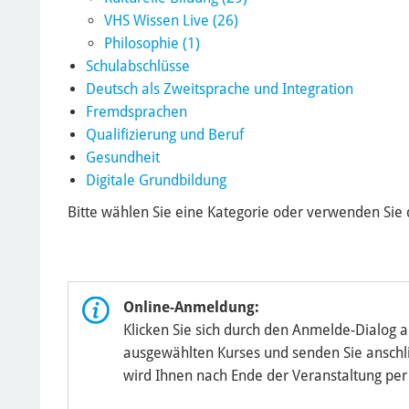
VHS Wissen Live (26)
Philosophie (1)
Schulabschlüsse
Deutsch als Zweitsprache und Integration
Fremdsprachen
Qualifizierung und Beruf
Gesundheit
Digitale Grundbildung
Bitte wählen Sie eine Kategorie oder verwenden Sie
Online-Anmeldung:
Klicken Sie sich durch den Anmelde-Dialog 
ausgewählten Kurses und senden Sie anschli
wird Ihnen nach Ende der Veranstaltung per