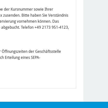
be der Kursnummer sowie Ihrer
x zusenden. Bitte haben Sie Verständnis
Reservierung vornehmen können. Das
o abgebucht. Telefon +49 2173 951-4123,
 Öffnungszeiten der Geschäftsstelle
ch Erteilung eines SEPA-