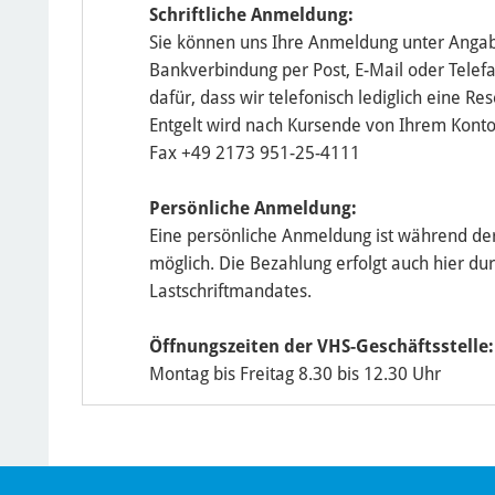
Schriftliche Anmeldung:
Sie können uns Ihre Anmeldung unter Anga
Bankverbindung per Post, E-Mail oder Telefa
dafür, dass wir telefonisch lediglich eine 
Entgelt wird nach Kursende von Ihrem Kont
Fax +49 2173 951-25-4111
Persönliche Anmeldung:
Eine persönliche Anmeldung ist während der
möglich. Die Bezahlung erfolgt auch hier dur
Lastschriftmandates.
Öffnungszeiten der VHS-Geschäftsstelle:
Montag bis Freitag 8.30 bis 12.30 Uhr