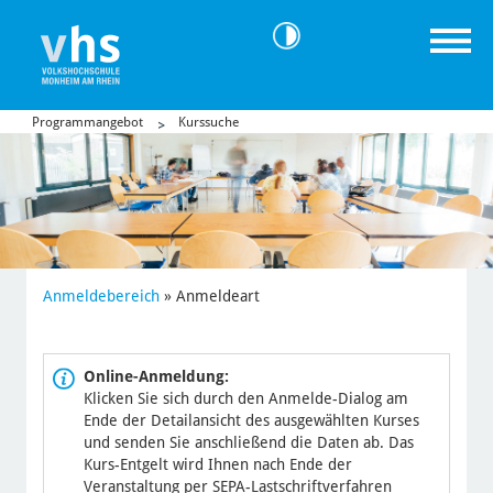
Programmangebot
Kurssuche
Anmeldebereich
»
Anmeldeart
Online-Anmeldung:
Klicken Sie sich durch den Anmelde-Dialog am
Ende der Detailansicht des ausgewählten Kurses
und senden Sie anschließend die Daten ab. Das
Kurs-Entgelt wird Ihnen nach Ende der
Veranstaltung per SEPA-Lastschriftverfahren