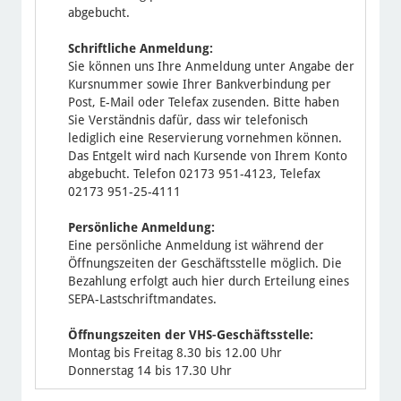
abgebucht.
Schriftliche Anmeldung:
Sie können uns Ihre Anmeldung unter Angabe der
Kursnummer sowie Ihrer Bankverbindung per
Post, E-Mail oder Telefax zusenden. Bitte haben
Sie Verständnis dafür, dass wir telefonisch
lediglich eine Reservierung vornehmen können.
Das Entgelt wird nach Kursende von Ihrem Konto
abgebucht. Telefon 02173 951-4123, Telefax
02173 951-25-4111
Persönliche Anmeldung:
Eine persönliche Anmeldung ist während der
Öffnungszeiten der Geschäftsstelle möglich. Die
Bezahlung erfolgt auch hier durch Erteilung eines
SEPA-Lastschriftmandates.
Öffnungszeiten der VHS-Geschäftsstelle:
Montag bis Freitag 8.30 bis 12.00 Uhr
Donnerstag 14 bis 17.30 Uhr