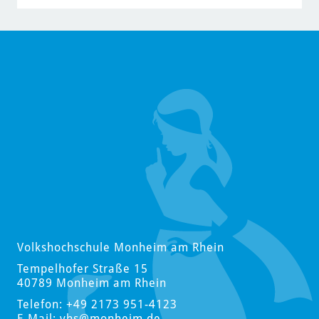
Volkshochschule Monheim am Rhein
Tempelhofer Straße 15
40789 Monheim am Rhein
Telefon: +49 2173 951-4123
E-Mail:
vhs
@monheim.de