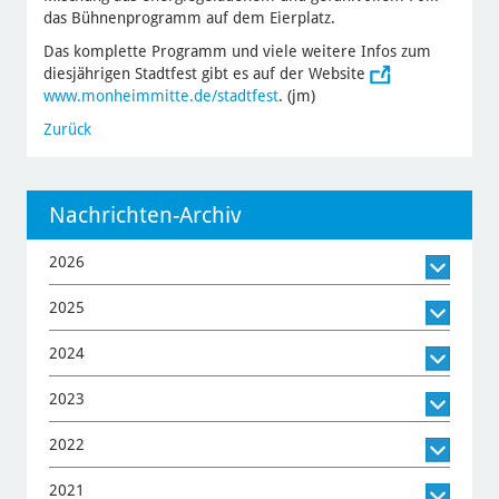
das Bühnenprogramm auf dem Eierplatz.
Das komplette Programm und viele weitere Infos zum
diesjährigen Stadtfest gibt es auf der Website
www.monheimmitte.de/stadtfest
. (jm)
Zurück
Nachrichten-Archiv
2026
2025
2024
2023
2022
2021