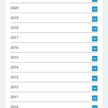
2020
2019
2018
2017
2016
2015
2014
2013
2012
2011
2010