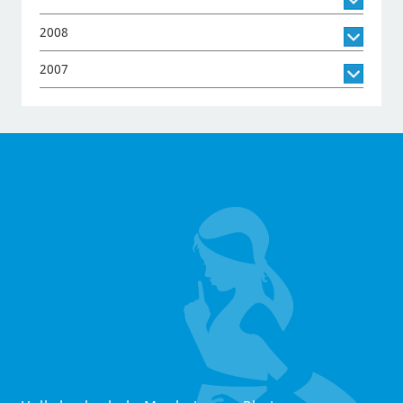
2008
2007