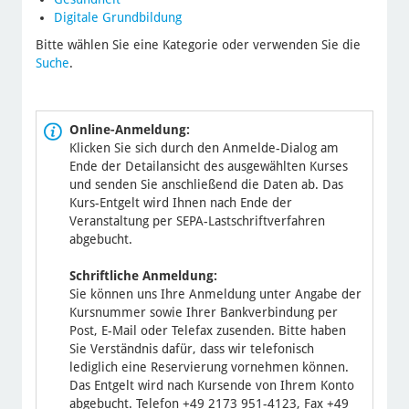
Digitale Grundbildung
Bitte wählen Sie eine Kategorie oder verwenden Sie die
Suche
.
Online-Anmeldung:
Klicken Sie sich durch den Anmelde-Dialog am
Ende der Detailansicht des ausgewählten Kurses
und senden Sie anschließend die Daten ab. Das
Kurs-Entgelt wird Ihnen nach Ende der
Veranstaltung per SEPA-Lastschriftverfahren
abgebucht.
Schriftliche Anmeldung:
Sie können uns Ihre Anmeldung unter Angabe der
Kursnummer sowie Ihrer Bankverbindung per
Post, E-Mail oder Telefax zusenden. Bitte haben
Sie Verständnis dafür, dass wir telefonisch
lediglich eine Reservierung vornehmen können.
Das Entgelt wird nach Kursende von Ihrem Konto
abgebucht. Telefon +49 2173 951-4123, Fax +49