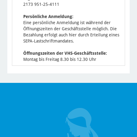
2173 951-25-4111
Persönliche Anmeldung:
Eine persönliche Anmeldung ist während der
Öffnungszeiten der Geschäftsstelle möglich. Die
Bezahlung erfolgt auch hier durch Erteilung eines
SEPA-Lastschriftmandates.
Öffnungszeiten der VHS-Geschäftsstelle:
Montag bis Freitag 8.30 bis 12.30 Uhr