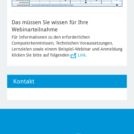
Das müssen Sie wissen für Ihre
Webinarteilnahme
Für Informationen zu den erforderlichen
Computerkenntnissen, Technischen Voraussetzungen,
Lernzielen sowie einem Beispiel-Webinar und Anmeldung
klicken Sie bitte auf folgenden
Link
.
Kontakt