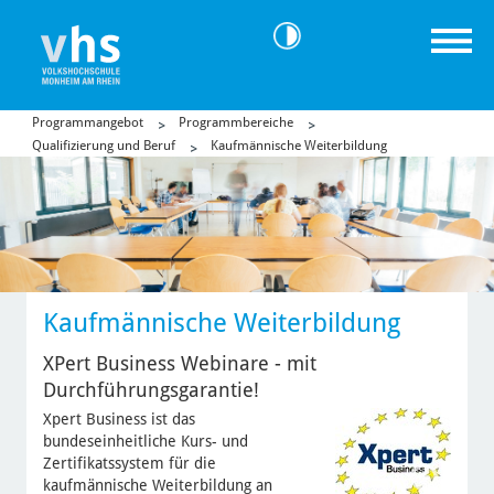
Programmangebot
Programmbereiche
Qualifizierung und Beruf
Kaufmännische Weiterbildung
Kaufmännische Weiterbildung
XPert Business Webinare - mit
Durchführungsgarantie!
Xpert Business ist das
bundeseinheitliche Kurs- und
Zertifikatssystem für die
kaufmännische Weiterbildung an