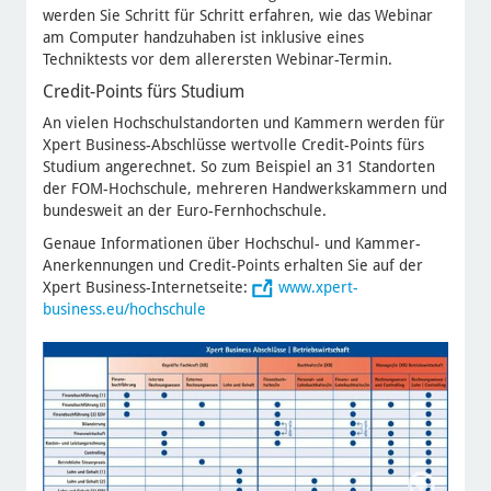
werden Sie Schritt für Schritt erfahren, wie das Webinar
am Computer handzuhaben ist inklusive eines
Techniktests vor dem allerersten Webinar-Termin.
Credit-Points fürs Studium
An vielen Hochschulstandorten und Kammern werden für
Xpert Business-Abschlüsse wertvolle Credit-Points fürs
Studium angerechnet. So zum Beispiel an 31 Standorten
der FOM-Hochschule, mehreren Handwerkskammern und
bundesweit an der Euro-Fernhochschule.
Genaue Informationen über Hochschul- und Kammer-
Anerkennungen und Credit-Points erhalten Sie auf der
Xpert Business-Internetseite:
www.xpert-
business.eu/hochschule