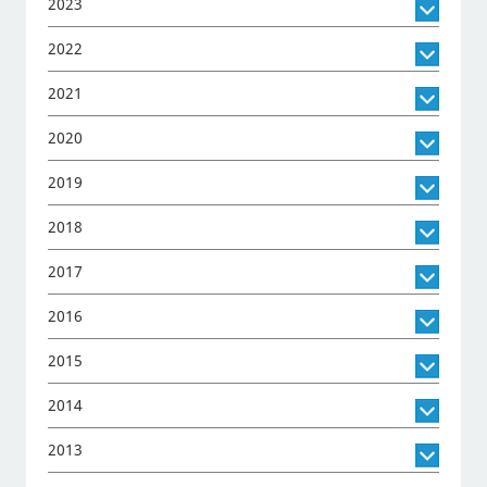
2023
2022
2021
2020
2019
2018
2017
2016
2015
2014
2013