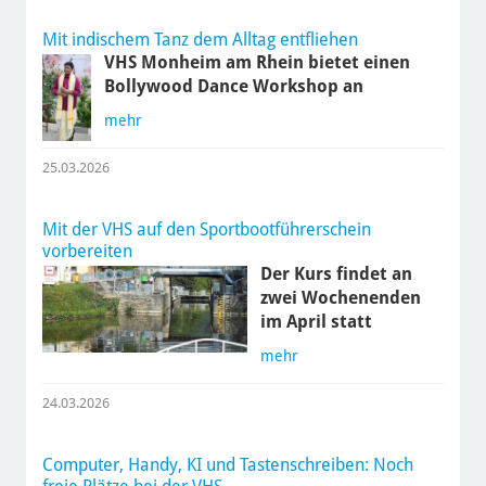
Mit indischem Tanz dem Alltag entfliehen
VHS Monheim am Rhein bietet einen
Bollywood Dance Workshop an
mehr
25.03.2026
Mit der VHS auf den Sportbootführerschein
vorbereiten
Der Kurs findet an
zwei Wochenenden
im April statt
mehr
24.03.2026
Computer, Handy, KI und Tastenschreiben: Noch