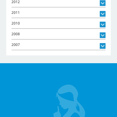
2012
2011
2010
2008
2007