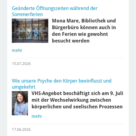
Geänderte Öffnungszeiten während der
Sommerferien
Mona Mare, Bibliothek und
Bürgerbüro können auch in
den Ferien wie gewohnt
besucht werden
mehr
15.07.2026
Wie unsere Psyche den Körper beeinflusst und
umgekehrt
VHS-Angebot beschäftigt sich am 9. Juli
mit der Wechselwirkung zwischen
körperlichen und seelischen Prozessen
mehr
17.06.2026