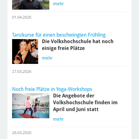
mehr
01.04.2026
Tanzkurse für einen beschwingten Frühling
Die Volkshochschule hat noch
einige freie Plätze
mehr
27.03.2026
Noch freie Plätze in Yoga-Workshops
Die Angebote der
Volkshochschule finden im
April und Juni statt
mehr
26.03.2026