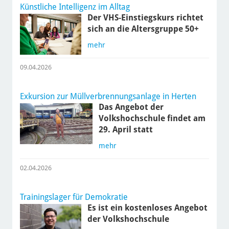
Künstliche Intelligenz im Alltag
Der VHS-Einstiegskurs richtet
sich an die Altersgruppe 50+
mehr
09.04.2026
Exkursion zur Müllverbrennungsanlage in Herten
Das Angebot der
Volkshochschule findet am
29. April statt
mehr
02.04.2026
Trainingslager für Demokratie
Es ist ein kostenloses Angebot
der Volkshochschule