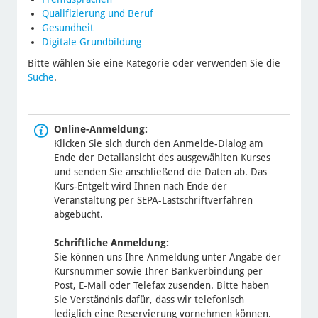
Qualifizierung und Beruf
Gesundheit
Digitale Grundbildung
Bitte wählen Sie eine Kategorie oder verwenden Sie die
Suche
.
Online-Anmeldung:
Klicken Sie sich durch den Anmelde-Dialog am
Ende der Detailansicht des ausgewählten Kurses
und senden Sie anschließend die Daten ab. Das
Kurs-Entgelt wird Ihnen nach Ende der
Veranstaltung per SEPA-Lastschriftverfahren
abgebucht.
Schriftliche Anmeldung:
Sie können uns Ihre Anmeldung unter Angabe der
Kursnummer sowie Ihrer Bankverbindung per
Post, E-Mail oder Telefax zusenden. Bitte haben
Sie Verständnis dafür, dass wir telefonisch
lediglich eine Reservierung vornehmen können.