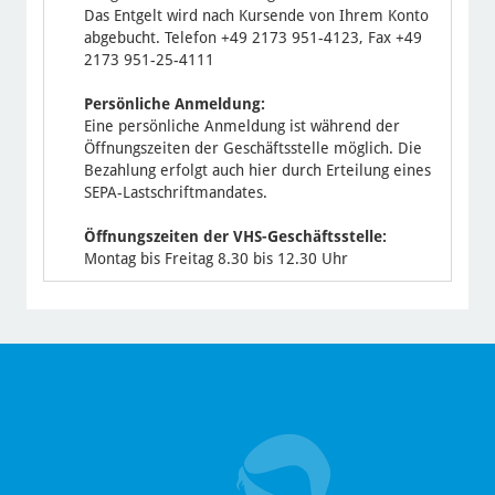
Das Entgelt wird nach Kursende von Ihrem Konto
abgebucht. Telefon +49 2173 951-4123, Fax +49
2173 951-25-4111
Persönliche Anmeldung:
Eine persönliche Anmeldung ist während der
Öffnungszeiten der Geschäftsstelle möglich. Die
Bezahlung erfolgt auch hier durch Erteilung eines
SEPA-Lastschriftmandates.
Öffnungszeiten der VHS-Geschäftsstelle:
Montag bis Freitag 8.30 bis 12.30 Uhr