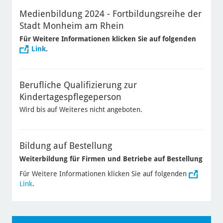
Medienbildung 2024 - Fortbildungsreihe der
Stadt Monheim am Rhein
Für Weitere Informationen klicken Sie auf folgenden
Link
.
Berufliche Qualifizierung zur
Kindertagespflegeperson
Wird bis auf Weiteres nicht angeboten.
Bildung auf Bestellung
Weiterbildung für Firmen und Betriebe auf Bestellung
Für Weitere Informationen klicken Sie auf folgenden
Link
.