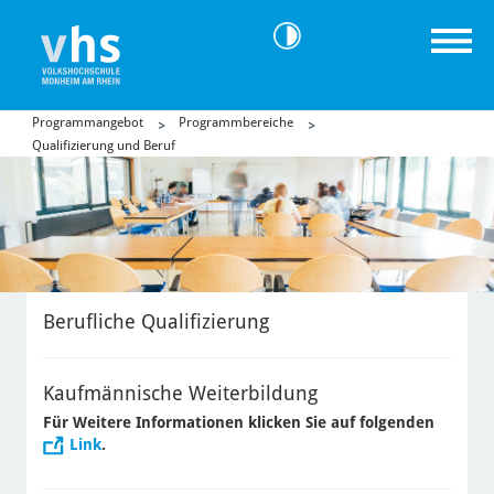
Programmangebot
Programmbereiche
Qualifizierung und Beruf
Berufliche Qualifizierung
Kaufmännische Weiterbildung
Für Weitere Informationen klicken Sie auf folgenden
Link
.