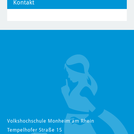
Kontakt
Volkshochschule Monheim am Rhein
Tempelhofer Straße 15