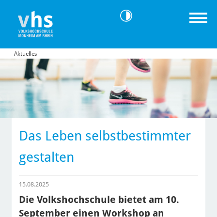
Aktuelles
Das Leben selbstbestimmter
gestalten
15.08.2025
Die Volkshochschule bietet am 10.
September einen Workshop an