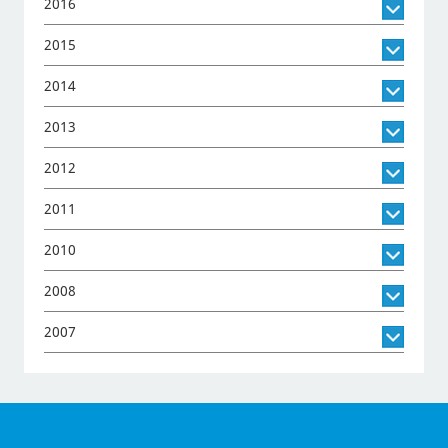
2016
2015
2014
2013
2012
2011
2010
2008
2007