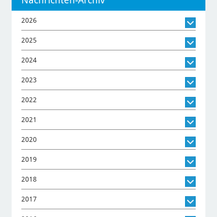
Nachrichten-Archiv
2026
2025
2024
2023
2022
2021
2020
2019
2018
2017