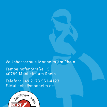
Volkshochschule Monheim am Rhein
Tempelhofer Straße 15
40789 Monheim am Rhein
Telefon: +49 2173 951-4123
E-Mail:
vhs
@monheim.de