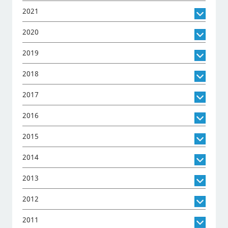
2021
2020
2019
2018
2017
2016
2015
2014
2013
2012
2011