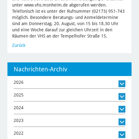
unter www.vhs.monheim.de abgerufen werden.
Telefonisch ist es unter der Rufnummer (02173) 951-743
möglich. Besondere Beratungs- und Anmeldetermine
sind am Donnerstag, 20. August, von 15 bis 18.30 Uhr
und eine Woche darauf zur gleichen Uhrzeit in den
Räumen der VHS an der Tempelhofer Straße 15.
Zurück
Nachrichten-Archiv
2026
2025
2024
2023
2022