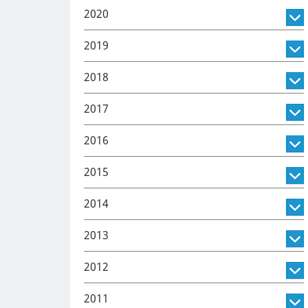
2020
2019
2018
2017
2016
2015
2014
2013
2012
2011