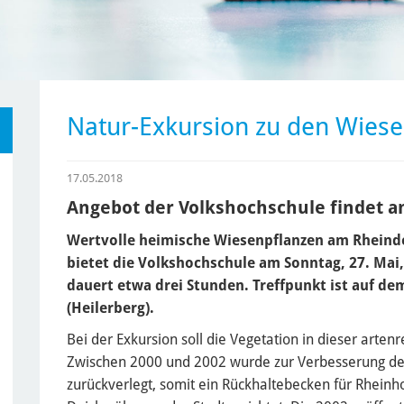
Natur-Exkursion zu den Wies
17.05.2018
Angebot der Volkshochschule findet am
Wertvolle heimische Wiesenpflanzen am Rheinde
bietet die Volkshochschule am Sonntag, 27. Mai
dauert etwa drei Stunden. Treffpunkt ist auf de
(Heilerberg).
Bei der Exkursion soll die Vegetation in dieser art
Zwischen 2000 und 2002 wurde zur Verbesserung de
zurückverlegt, somit ein Rückhaltebecken für Rhein