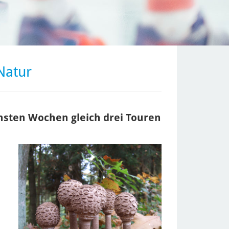
Natur
chsten Wochen gleich drei Touren