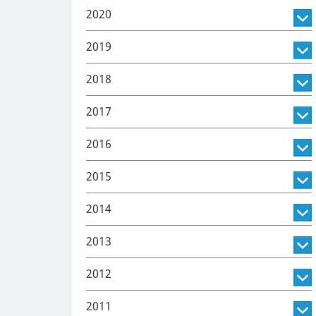
2020
2019
2018
2017
2016
2015
2014
2013
2012
2011