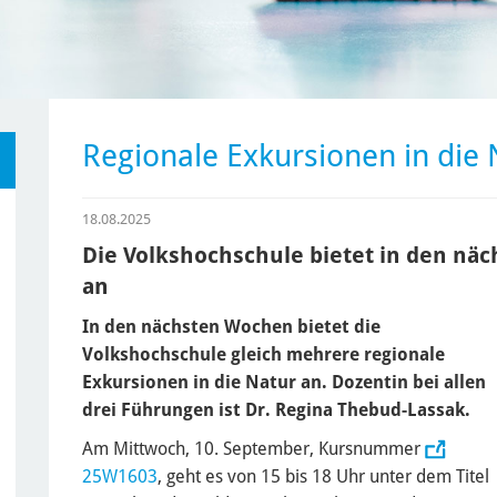
Regionale Exkursionen in die 
18.08.2025
Die Volkshochschule bietet in den nä
an
In den nächsten Wochen bietet die
Volkshochschule gleich mehrere regionale
Exkursionen in die Natur an. Dozentin bei allen
drei Führungen ist Dr. Regina Thebud-Lassak.
Am Mittwoch, 10. September, Kursnummer
25W1603
, geht es von 15 bis 18 Uhr unter dem Titel