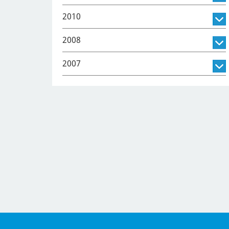
2010
2008
2007