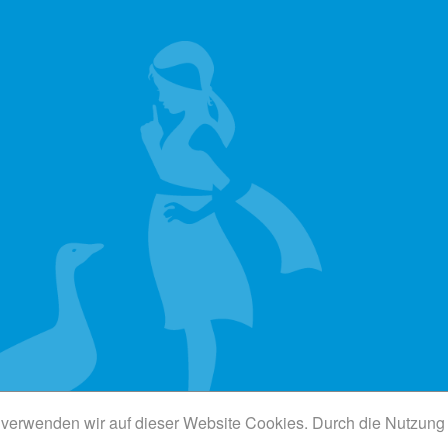
verwenden wir auf dieser Website Cookies. Durch die Nutzung d