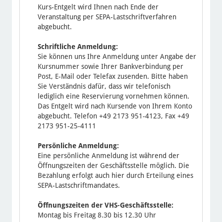
Kurs-Entgelt wird Ihnen nach Ende der
Veranstaltung per SEPA-Lastschriftverfahren
abgebucht.
Schriftliche Anmeldung:
Sie können uns Ihre Anmeldung unter Angabe der
Kursnummer sowie Ihrer Bankverbindung per
Post, E-Mail oder Telefax zusenden. Bitte haben
Sie Verständnis dafür, dass wir telefonisch
lediglich eine Reservierung vornehmen können.
Das Entgelt wird nach Kursende von Ihrem Konto
abgebucht. Telefon +49 2173 951-4123, Fax +49
2173 951-25-4111
Persönliche Anmeldung:
Eine persönliche Anmeldung ist während der
Öffnungszeiten der Geschäftsstelle möglich. Die
Bezahlung erfolgt auch hier durch Erteilung eines
SEPA-Lastschriftmandates.
Öffnungszeiten der VHS-Geschäftsstelle:
Montag bis Freitag 8.30 bis 12.30 Uhr