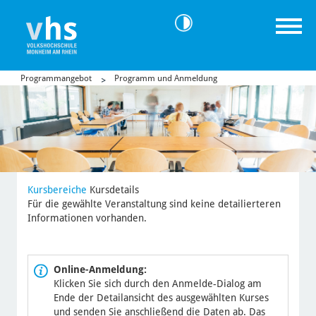
Programmangebot
Programm und Anmeldung
Kursbereiche
Kursdetails
Für die gewählte Veranstaltung sind keine detailierteren
Informationen vorhanden.
Online-Anmeldung:
Klicken Sie sich durch den Anmelde-Dialog am
Ende der Detailansicht des ausgewählten Kurses
und senden Sie anschließend die Daten ab. Das