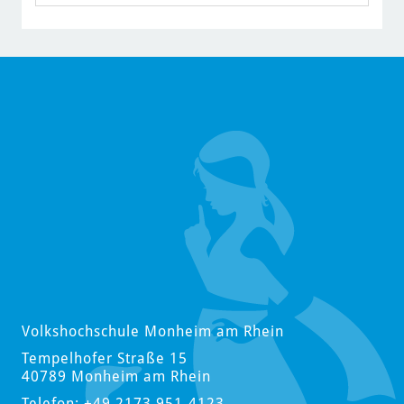
Volkshochschule Monheim am Rhein
Tempelhofer Straße 15
40789 Monheim am Rhein
Telefon: +49 2173 951-4123