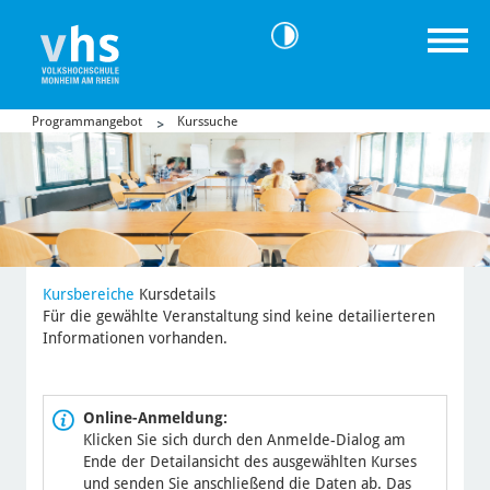
Programmangebot
Kurssuche
Kursbereiche
Kursdetails
Für die gewählte Veranstaltung sind keine detailierteren
Informationen vorhanden.
Online-Anmeldung:
Klicken Sie sich durch den Anmelde-Dialog am
Ende der Detailansicht des ausgewählten Kurses
und senden Sie anschließend die Daten ab. Das