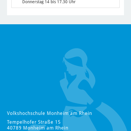
Donnerstag 14 bis 17.30 Uhr
Volkshochschule Monheim am Rhein
Tempelhofer Straße 15
40789 Monheim am Rhein