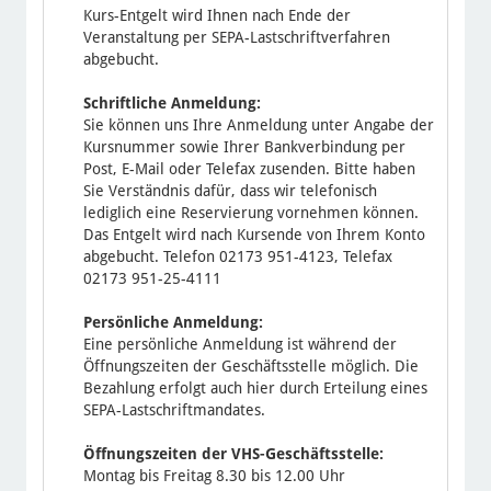
Kurs-Entgelt wird Ihnen nach Ende der
Veranstaltung per SEPA-Lastschriftverfahren
abgebucht.
Schriftliche Anmeldung:
Sie können uns Ihre Anmeldung unter Angabe der
Kursnummer sowie Ihrer Bankverbindung per
Post, E-Mail oder Telefax zusenden. Bitte haben
Sie Verständnis dafür, dass wir telefonisch
lediglich eine Reservierung vornehmen können.
Das Entgelt wird nach Kursende von Ihrem Konto
abgebucht. Telefon 02173 951-4123, Telefax
02173 951-25-4111
Persönliche Anmeldung:
Eine persönliche Anmeldung ist während der
Öffnungszeiten der Geschäftsstelle möglich. Die
Bezahlung erfolgt auch hier durch Erteilung eines
SEPA-Lastschriftmandates.
Öffnungszeiten der VHS-Geschäftsstelle:
Montag bis Freitag 8.30 bis 12.00 Uhr