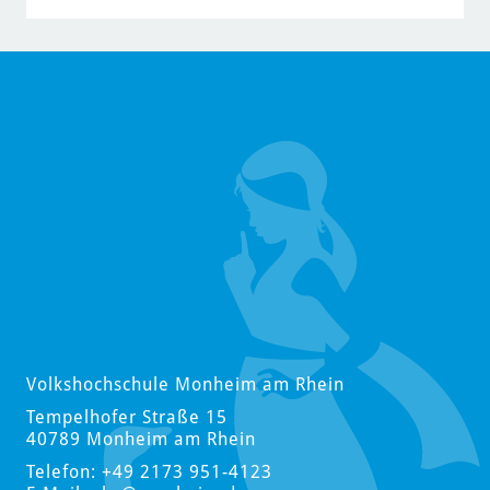
Volkshochschule Monheim am Rhein
Tempelhofer Straße 15
40789 Monheim am Rhein
Telefon: +49 2173 951-4123