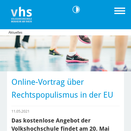
Aktuelles
Online-Vortrag über
Rechtspopulismus in der EU
11.05.2021
Das kostenlose Angebot der
Volkshochschule findet am 20. Mai