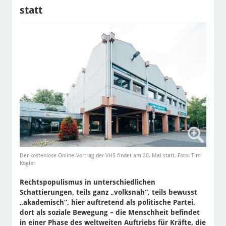
statt
Der kostenlose Online-Vortrag der VHS findet am 20. Mai statt. Foto: Tim
Kögler
Rechtspopulismus in unterschiedlichen
Schattierungen, teils ganz „volksnah“, teils bewusst
„akademisch“, hier auftretend als politische Partei,
dort als soziale Bewegung – die Menschheit befindet
in einer Phase des weltweiten Auftriebs für Kräfte, die