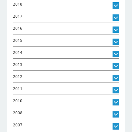
2018
2017
2016
2015
2014
2013
2012
2011
2010
2008
2007