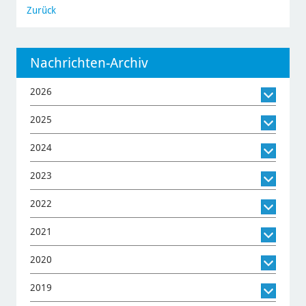
Zurück
Nachrichten-Archiv
2026
2025
2024
2023
2022
2021
2020
2019