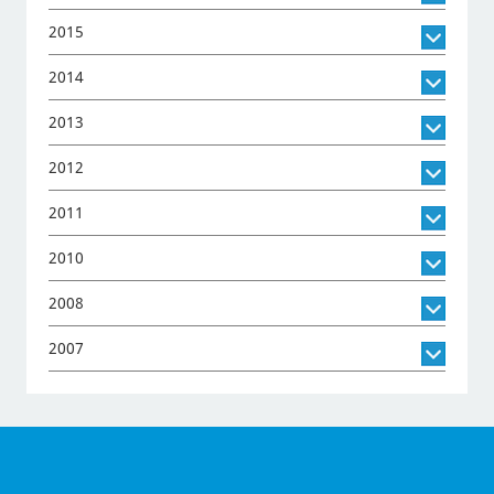
2015
2014
2013
2012
2011
2010
2008
2007