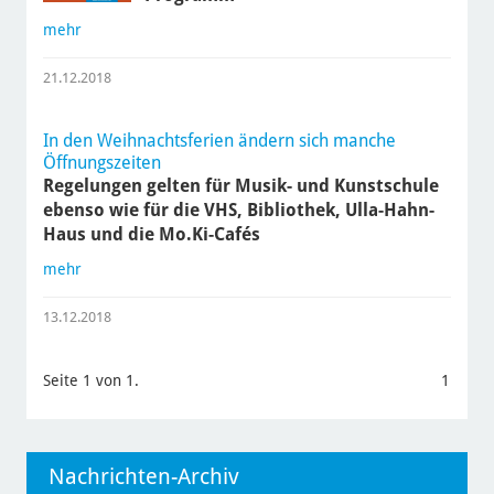
mehr
21.12.2018
In den Weihnachtsferien ändern sich manche
Öffnungszeiten
Regelungen gelten für Musik- und Kunstschule
ebenso wie für die VHS, Bibliothek, Ulla-Hahn-
Haus und die Mo.Ki-Cafés
mehr
13.12.2018
Seite 1 von 1.
1
Nachrichten-Archiv