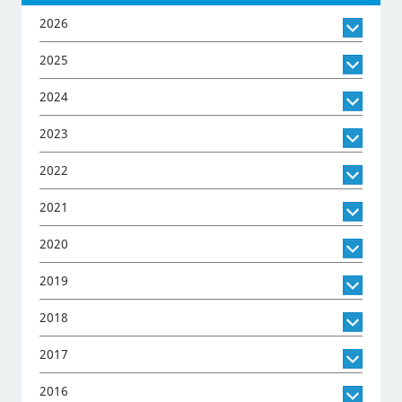
2026
2025
2024
2023
2022
2021
2020
2019
2018
2017
2016