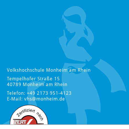
Volkshochschule Monheim am Rhein
Tempelhofer Straße 15
40789 Monheim am Rhein
Telefon: +49 2173 951-4123
E-Mail:
vhs
@monheim.de