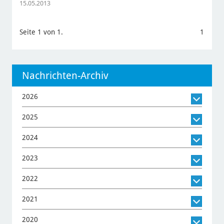
15.05.2013
Seite 1 von 1.
1
Nachrichten-Archiv
2026
2025
2024
2023
2022
2021
2020