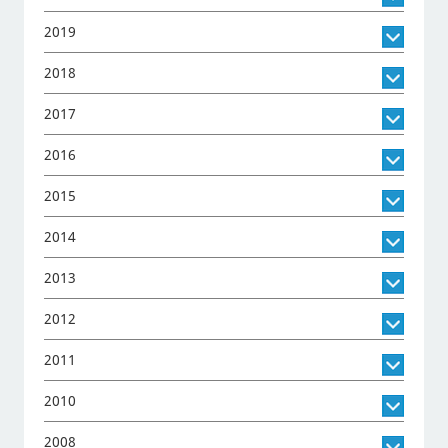
2019
2018
2017
2016
2015
2014
2013
2012
2011
2010
2008