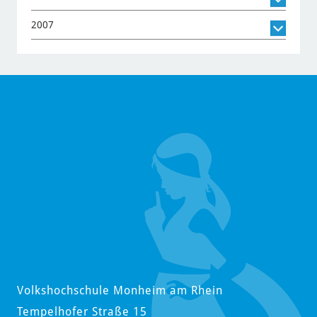
2007
Volkshochschule Monheim am Rhein
Tempelhofer Straße 15