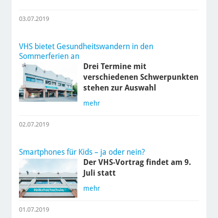
03.07.2019
VHS bietet Gesundheitswandern in den
Sommerferien an
Drei Termine mit
verschiedenen Schwerpunkten
stehen zur Auswahl
mehr
02.07.2019
Smartphones für Kids – ja oder nein?
Der VHS-Vortrag findet am 9.
Juli statt
mehr
01.07.2019