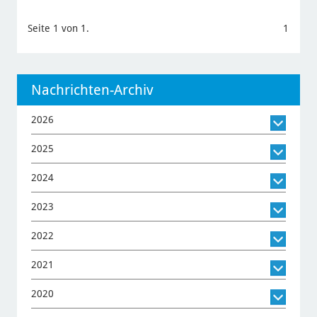
Seite 1 von 1.
1
Nachrichten-Archiv
2026
2025
2024
2023
2022
2021
2020