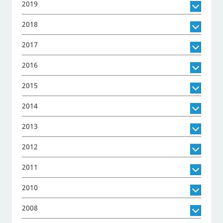
2019
2018
2017
2016
2015
2014
2013
2012
2011
2010
2008