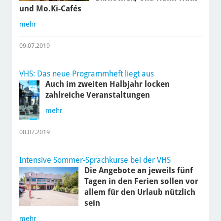
und Mo.Ki-Cafés
mehr
09.07.2019
VHS: Das neue Programmheft liegt aus
Auch im zweiten Halbjahr locken
zahlreiche Veranstaltungen
mehr
08.07.2019
Intensive Sommer-Sprachkurse bei der VHS
Die Angebote an jeweils fünf
Tagen in den Ferien sollen vor
allem für den Urlaub nützlich
sein
mehr