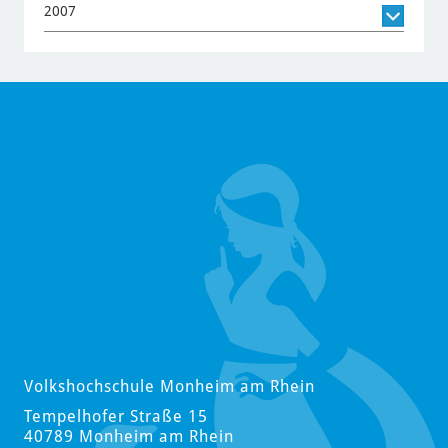
2007
Volkshochschule Monheim am Rhein
Tempelhofer Straße 15
40789 Monheim am Rhein