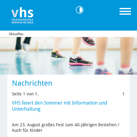
Aktuelles
Nachrichten
Seite 1 von 1.
1
VHS feiert den Sommer mit Information und
Unterhaltung
Am 23. August großes Fest zum 40-jährigen Bestehen /
Auch für Kinder