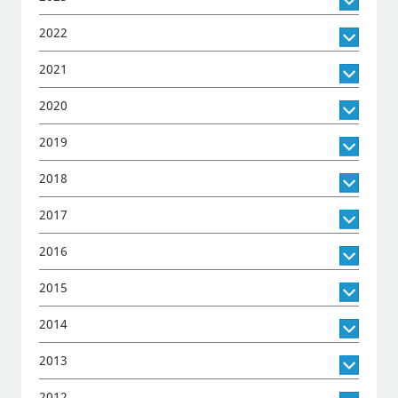
2022
2021
2020
2019
2018
2017
2016
2015
2014
2013
2012