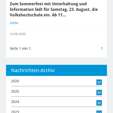
Zum Sommerfest mit Unterhaltung und
Information lädt für Samstag, 23. August, die
Volkshochschule ein. Ab 11…
mehr
14.08.2008
Seite 1 von 1.
1
Nachrichten-Archiv
2026
2025
2024
2023