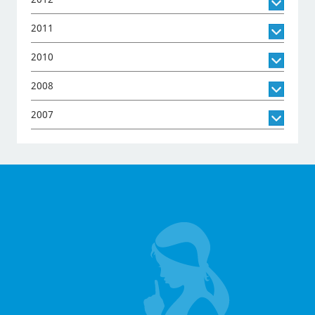
2011
2010
2008
2007