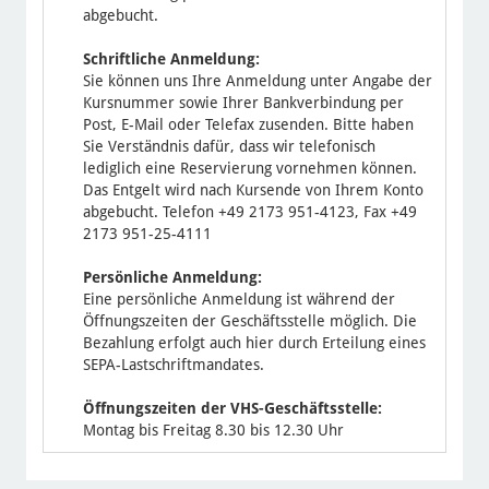
abgebucht.
Schriftliche Anmeldung:
Sie können uns Ihre Anmeldung unter Angabe der
Kursnummer sowie Ihrer Bankverbindung per
Post, E-Mail oder Telefax zusenden. Bitte haben
Sie Verständnis dafür, dass wir telefonisch
lediglich eine Reservierung vornehmen können.
Das Entgelt wird nach Kursende von Ihrem Konto
abgebucht. Telefon +49 2173 951-4123, Fax +49
2173 951-25-4111
Persönliche Anmeldung:
Eine persönliche Anmeldung ist während der
Öffnungszeiten der Geschäftsstelle möglich. Die
Bezahlung erfolgt auch hier durch Erteilung eines
SEPA-Lastschriftmandates.
Öffnungszeiten der VHS-Geschäftsstelle:
Montag bis Freitag 8.30 bis 12.30 Uhr