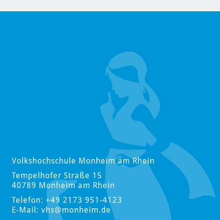
Volkshochschule Monheim am Rhein
Tempelhofer Straße 15
40789 Monheim am Rhein
Telefon: +49 2173 951-4123
E-Mail:
vhs
@monheim.de