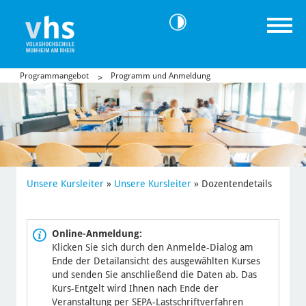
Programmangebot
Programm und Anmeldung
Unsere Kursleiter
»
Unsere Kursleiter
»
Dozentendetails
Online-Anmeldung:
Klicken Sie sich durch den Anmelde-Dialog am
Ende der Detailansicht des ausgewählten Kurses
und senden Sie anschließend die Daten ab. Das
Kurs-Entgelt wird Ihnen nach Ende der
Veranstaltung per SEPA-Lastschriftverfahren