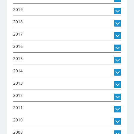
2019
2018
2017
2016
2015
2014
2013
2012
2011
2010
2008