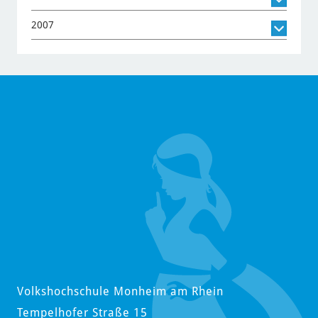
2007
Volkshochschule Monheim am Rhein
Tempelhofer Straße 15