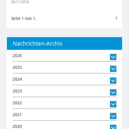
04.11.2016
Seite 1 von 1.
1
Nachrichten-Archiv
2026
2025
2024
2023
2022
2021
2020