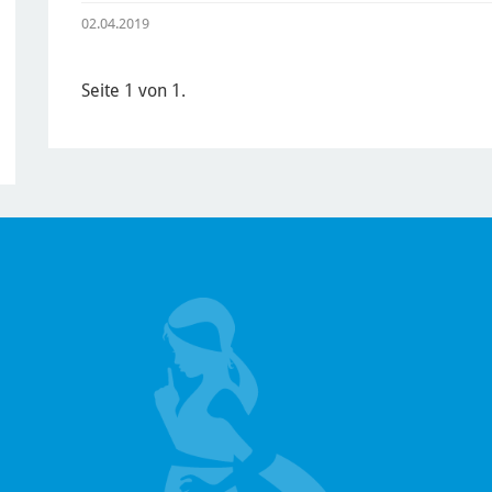
02.04.2019
Seite 1 von 1.