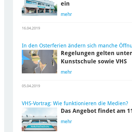
ein
mehr
16.04.2019
In den Osterferien ändern sich manche Öffn
Regelungen gelten unter
Kunstschule sowie VHS
mehr
05.04.2019
VHS-Vortrag: Wie funktionieren die Medien?
Das Angebot findet am 11
mehr