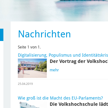
Nachrichten
Seite 1 von 1.
Digitalisierung, Populismus und Identitätskri
Der Vortrag der Volkshoc
mehr
25.04.2019
Wie groß ist die Macht des EU-Parlaments?
Die Volkshochschule lädt