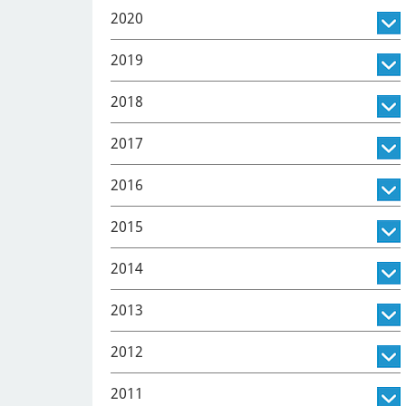
2020
2019
2018
2017
2016
2015
2014
2013
2012
2011