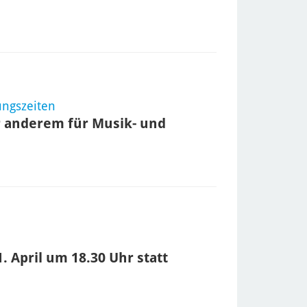
ungszeiten
 anderem für Musik- und
. April um 18.30 Uhr statt