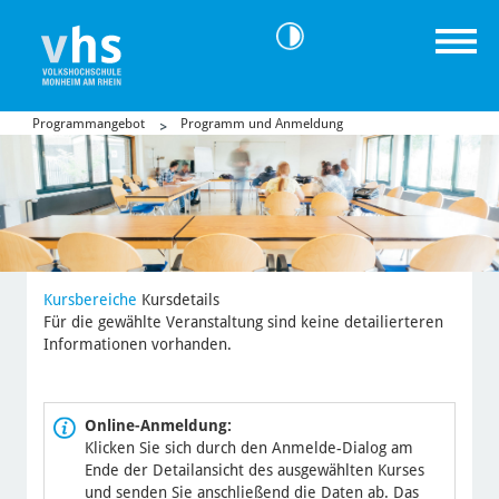
Programmangebot
Programm und Anmeldung
Kursbereiche
Kursdetails
Für die gewählte Veranstaltung sind keine detailierteren
Informationen vorhanden.
Online-Anmeldung:
Klicken Sie sich durch den Anmelde-Dialog am
Ende der Detailansicht des ausgewählten Kurses
und senden Sie anschließend die Daten ab. Das