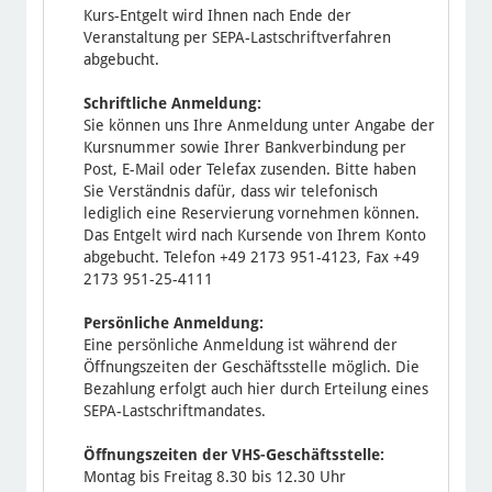
Kurs-Entgelt wird Ihnen nach Ende der
Veranstaltung per SEPA-Lastschriftverfahren
abgebucht.
Schriftliche Anmeldung:
Sie können uns Ihre Anmeldung unter Angabe der
Kursnummer sowie Ihrer Bankverbindung per
Post, E-Mail oder Telefax zusenden. Bitte haben
Sie Verständnis dafür, dass wir telefonisch
lediglich eine Reservierung vornehmen können.
Das Entgelt wird nach Kursende von Ihrem Konto
abgebucht. Telefon +49 2173 951-4123, Fax +49
2173 951-25-4111
Persönliche Anmeldung:
Eine persönliche Anmeldung ist während der
Öffnungszeiten der Geschäftsstelle möglich. Die
Bezahlung erfolgt auch hier durch Erteilung eines
SEPA-Lastschriftmandates.
Öffnungszeiten der VHS-Geschäftsstelle:
Montag bis Freitag 8.30 bis 12.30 Uhr