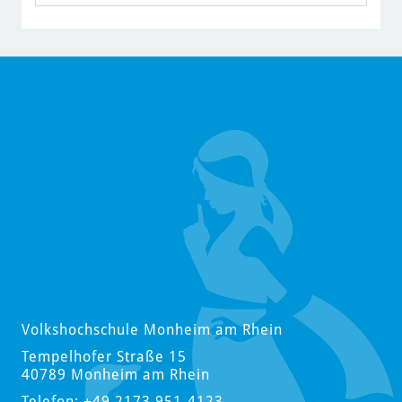
Volkshochschule Monheim am Rhein
Tempelhofer Straße 15
40789 Monheim am Rhein
Telefon: +49 2173 951-4123