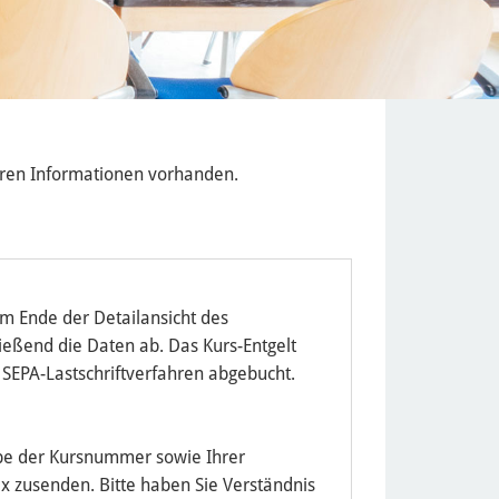
teren Informationen vorhanden.
am Ende der Detailansicht des
eßend die Daten ab. Das Kurs-Entgelt
 SEPA-Lastschriftverfahren abgebucht.
be der Kursnummer sowie Ihrer
x zusenden. Bitte haben Sie Verständnis