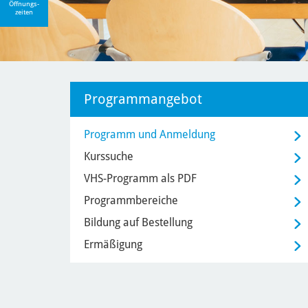
Öffnungs-
zeiten
Programmangebot
Programm und Anmeldung
Kurssuche
VHS-Programm als PDF
Programmbereiche
Bildung auf Bestellung
Ermäßigung