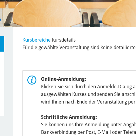
Kursbereiche
Kursdetails
Für die gewählte Veranstaltung sind keine detailier
Online-Anmeldung:
Klicken Sie sich durch den Anmelde-Dialog 
ausgewählten Kurses und senden Sie anschli
wird Ihnen nach Ende der Veranstaltung per
Schriftliche Anmeldung:
Sie können uns Ihre Anmeldung unter Anga
Bankverbindung per Post, E-Mail oder Telefa