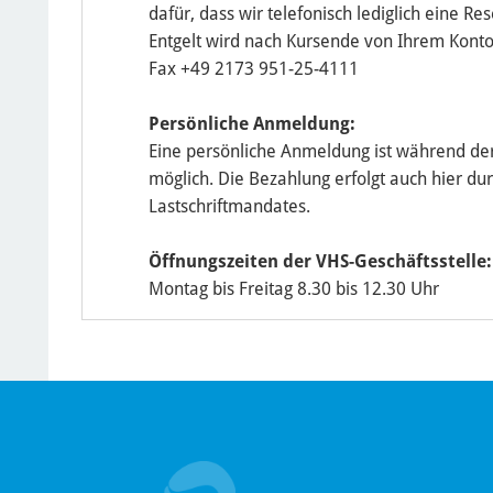
dafür, dass wir telefonisch lediglich eine 
Entgelt wird nach Kursende von Ihrem Kont
Fax +49 2173 951-25-4111
Persönliche Anmeldung:
Eine persönliche Anmeldung ist während der
möglich. Die Bezahlung erfolgt auch hier dur
Lastschriftmandates.
Öffnungszeiten der VHS-Geschäftsstelle:
Montag bis Freitag 8.30 bis 12.30 Uhr