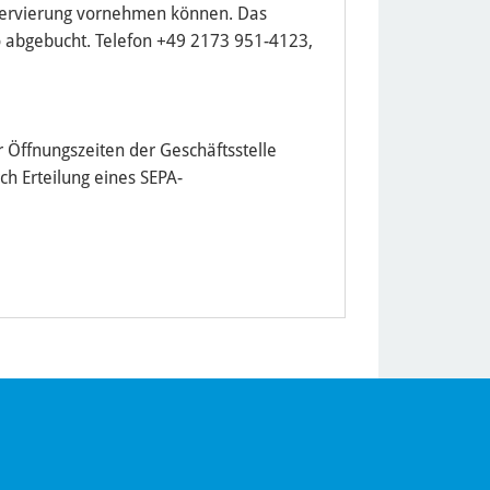
Reservierung vornehmen können. Das
o abgebucht. Telefon +49 2173 951-4123,
 Öffnungszeiten der Geschäftsstelle
ch Erteilung eines SEPA-