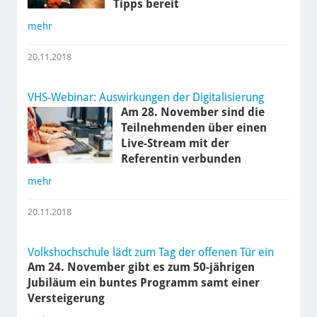
Tipps bereit
mehr
20.11.2018
VHS-Webinar: Auswirkungen der Digitalisierung
Am 28. November sind die
Teilnehmenden über einen
Live-Stream mit der
Referentin verbunden
mehr
20.11.2018
Volkshochschule lädt zum Tag der offenen Tür ein
Am 24. November gibt es zum 50-jährigen
Jubiläum ein buntes Programm samt einer
Versteigerung