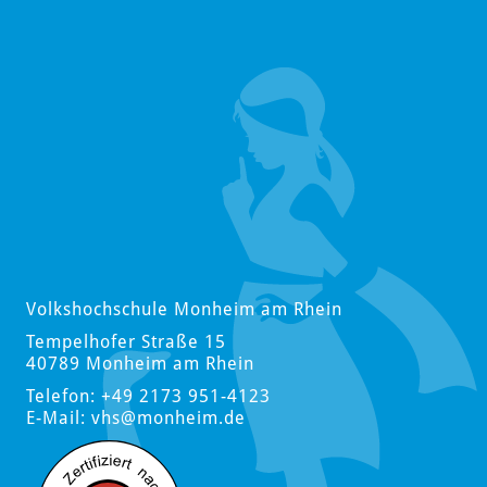
Volkshochschule Monheim am Rhein
Tempelhofer Straße 15
40789 Monheim am Rhein
Telefon: +49 2173 951-4123
E-Mail:
vhs
@monheim.de