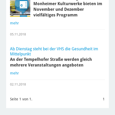
Monheimer Kulturwerke bieten im
November und Dezember
vielfältiges Programm
mehr
05.11.2018
Ab Dienstag steht bei der VHS die Gesundheit im
Mittelpunkt
An der Tempelhofer Straße werden gleich
mehrere Veranstaltungen angeboten
mehr
02.11.2018
Seite 1 von 1.
1