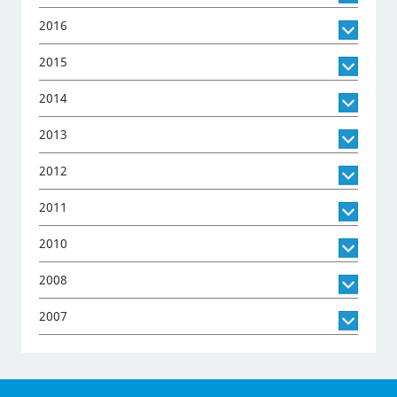
2016
2015
2014
2013
2012
2011
2010
2008
2007