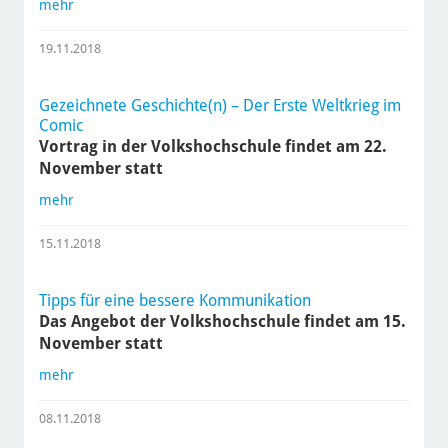
mehr
19.11.2018
Gezeichnete Geschichte(n) – Der Erste Weltkrieg im
Comic
Vortrag in der Volkshochschule findet am 22.
November statt
mehr
15.11.2018
Tipps für eine bessere Kommunikation
Das Angebot der Volkshochschule findet am 15.
November statt
mehr
08.11.2018