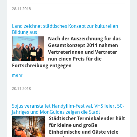
28.11.2018
Land zeichnet städtisches Konzept zur kulturellen
Bildung aus
Nach der Auszeichnung für das
Gesamtkonzept 2011 nahmen
Vertreterinnen und Vertreter
nun einen Preis für die
Fortschreibung entgegen
mehr
20.11.2018
Sojus veranstaltet Handyfilm-Festival, VHS feiert 50-
Jähriges und MonGuides zeigen die Stadt
Städtischer Terminkalender hält
für kleine und große
Einheimische und Gäste viele