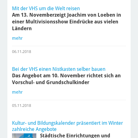
Mit der VHS um die Welt reisen
Am 13. Novemberzeigt Joachim von Loeben in
einer Multivisionsshow Eindrücke aus vielen
Ländern
mehr
06.11.2018
Bei der VHS einen Nistkasten selber bauen
Das Angebot am 10. November richtet sich an
Vorschul- und Grundschulkinder
mehr
05.11.2018
Kultur- und Bildungskalender präsentiert im Winter
zahlreiche Angebote
Städtische Einrichtungen und