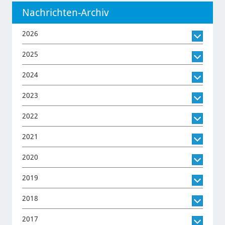
Nachrichten-Archiv
2026
2025
2024
2023
2022
2021
2020
2019
2018
2017