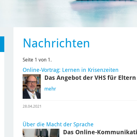
Nachrichten
Seite 1 von 1.
Online-Vortrag: Lernen in Krisenzeiten
Das Angebot der VHS für Eltern 
mehr
28.04.2021
Über die Macht der Sprache
Das Online-Kommunikati