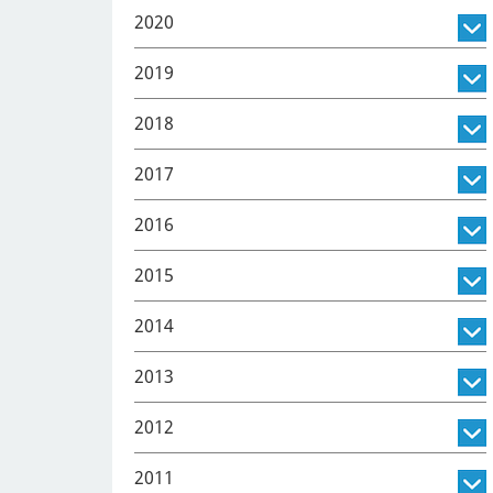
2020
2019
2018
2017
2016
2015
2014
2013
2012
2011