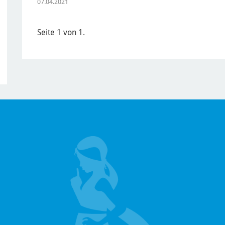
07.04.2021
Seite 1 von 1.