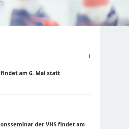
1
findet am 6. Mai statt
onsseminar der VHS findet am