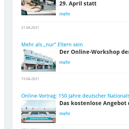
29. April statt
mehr
21.04.2021
Mehr als „nur“ Eltern sein
Der Online-Workshop der 
mehr
15.04.2021
Online-Vortrag: 150 Jahre deutscher National
Das kostenlose Angebot d
mehr