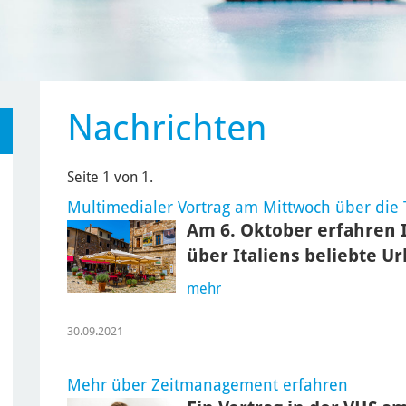
Nachrichten
Seite 1 von 1.
Multimedialer Vortrag am Mittwoch über die
Am 6. Oktober erfahren 
über Italiens beliebte U
mehr
30.09.2021
Mehr über Zeitmanagement erfahren