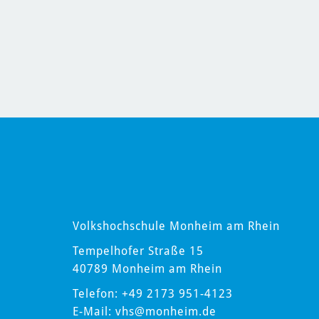
Volkshochschule Monheim am Rhein
Tempelhofer Straße 15
40789 Monheim am Rhein
Telefon: +49 2173 951-4123
E-Mail:
vhs
@monheim.de