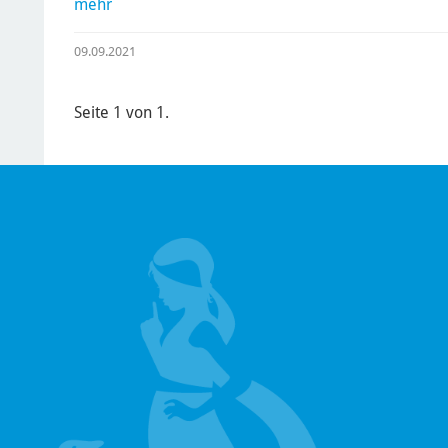
mehr
09.09.2021
Seite 1 von 1.