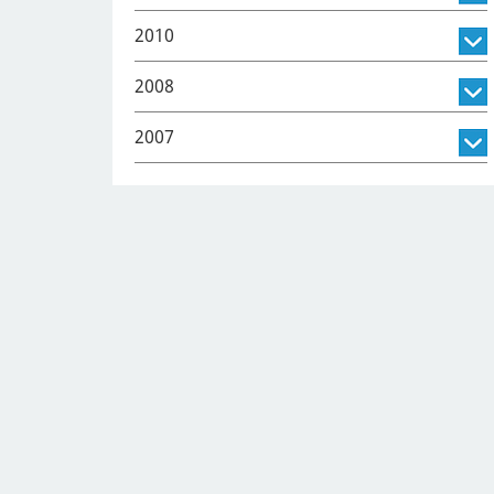
2010
2008
2007