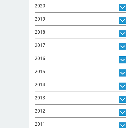
2020
2019
2018
2017
2016
2015
2014
2013
2012
2011