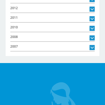
2012
2011
2010
2008
2007