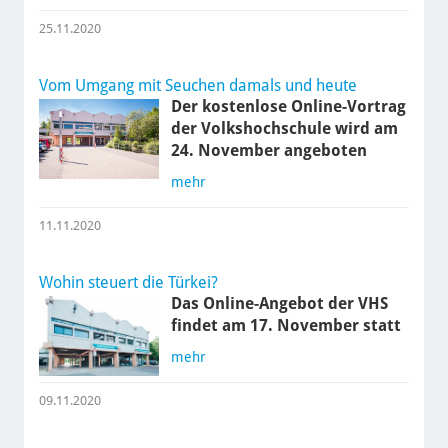
25.11.2020
Vom Umgang mit Seuchen damals und heute
Der kostenlose Online-Vortrag
der Volkshochschule wird am
24. November angeboten
mehr
11.11.2020
Wohin steuert die Türkei?
Das Online-Angebot der VHS
findet am 17. November statt
mehr
09.11.2020