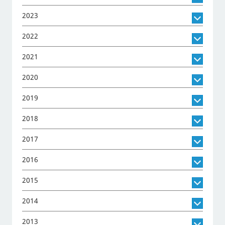
2023
2022
2021
2020
2019
2018
2017
2016
2015
2014
2013