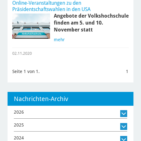
Online-Veranstaltungen zu den
Präsidentschaftswahlen in den USA
Angebote der Volkshochschule
finden am 5. und 10.
November statt
mehr
02.11.2020
Seite 1 von 1.
1
Nachrichten-Archiv
2026
2025
2024