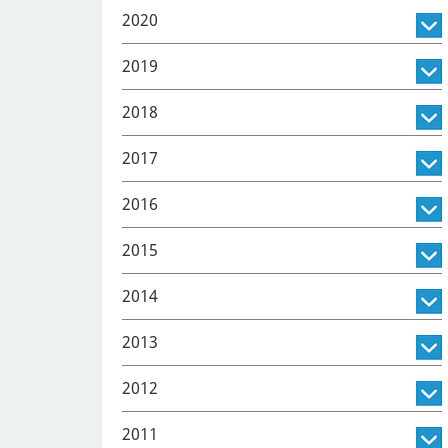
2020
2019
2018
2017
2016
2015
2014
2013
2012
2011