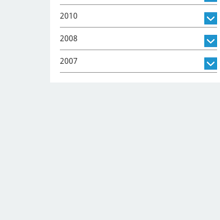
2010
2008
2007