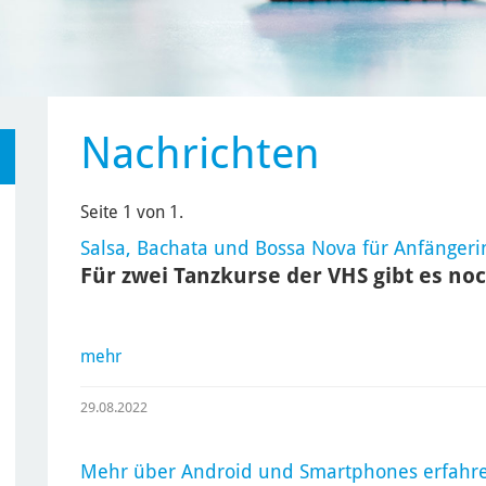
Nachrichten
Seite 1 von 1.
Salsa, Bachata und Bossa Nova für Anfänger
Für zwei Tanzkurse der VHS gibt es noc
mehr
29.08.2022
Mehr über Android und Smartphones erfahr