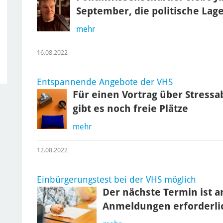
September, die politische Lag
mehr
16.08.2022
Entspannende Angebote der VHS
Für einen Vortrag über Stress
gibt es noch freie Plätze
mehr
12.08.2022
Einbürgerungstest bei der VHS möglich
Der nächste Termin ist a
Anmeldungen erforderli