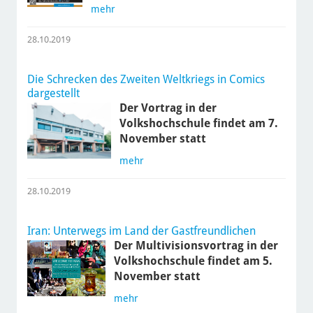
mehr
28.10.2019
Die Schrecken des Zweiten Weltkriegs in Comics
dargestellt
Der Vortrag in der
Volkshochschule findet am 7.
November statt
mehr
28.10.2019
Iran: Unterwegs im Land der Gastfreundlichen
Der Multivisionsvortrag in der
Volkshochschule findet am 5.
November statt
mehr