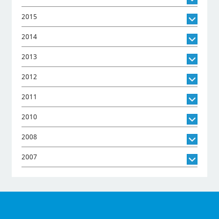
2015
2014
2013
2012
2011
2010
2008
2007