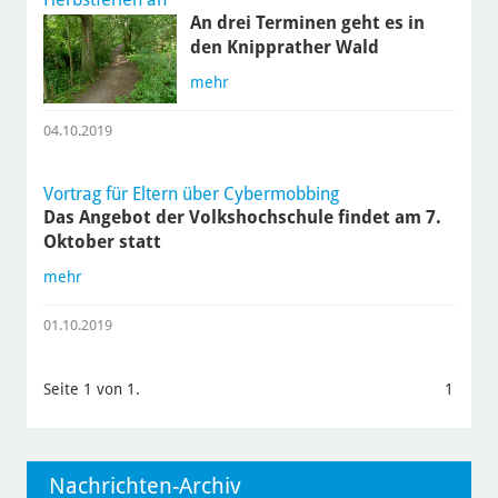
An drei Terminen geht es in
den Knipprather Wald
mehr
04.10.2019
Vortrag für Eltern über Cybermobbing
Das Angebot der Volkshochschule findet am 7.
Oktober statt
mehr
01.10.2019
Seite 1 von 1.
1
Nachrichten-Archiv