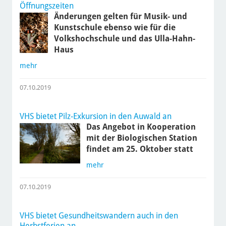
Öffnungszeiten
Änderungen gelten für Musik- und
Kunstschule ebenso wie für die
Volkshochschule und das Ulla-Hahn-
Haus
mehr
07.10.2019
VHS bietet Pilz-Exkursion in den Auwald an
Das Angebot in Kooperation
mit der Biologischen Station
findet am 25. Oktober statt
mehr
07.10.2019
VHS bietet Gesundheitswandern auch in den
Herbstferien an