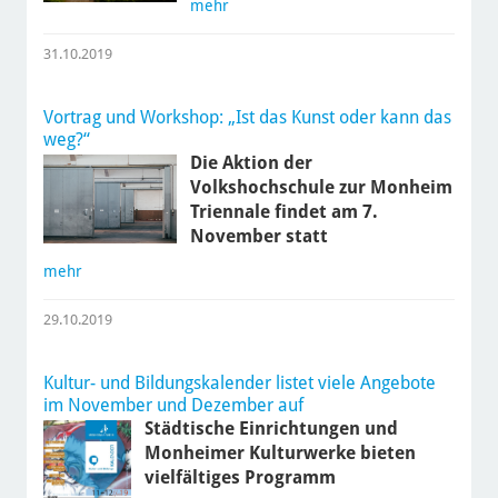
mehr
31.10.2019
Vortrag und Workshop: „Ist das Kunst oder kann das
weg?“
Die Aktion der
Volkshochschule zur Monheim
Triennale findet am 7.
November statt
mehr
29.10.2019
Kultur- und Bildungskalender listet viele Angebote
im November und Dezember auf
Städtische Einrichtungen und
Monheimer Kulturwerke bieten
vielfältiges Programm