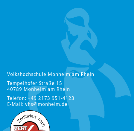
Volkshochschule Monheim am Rhein
Tempelhofer Straße 15
40789 Monheim am Rhein
Telefon: +49 2173 951-4123
E-Mail:
vhs
@monheim.de