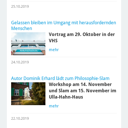
25.10.2019
Gelassen bleiben im Umgang mit herausfordernden
Menschen
Vortrag am 29. Oktober in der
VHS
mehr
24.10.2019
Autor Dominik Erhard lädt zum Philosophie-Slam
Workshop am 14. November
und Slam am 15. November im
Ulla-Hahn-Haus
mehr
22.10.2019