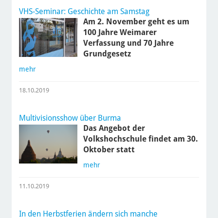
VHS-Seminar: Geschichte am Samstag
Am 2. November geht es um
100 Jahre Weimarer
Verfassung und 70 Jahre
Grundgesetz
mehr
18.10.2019
Multivisionsshow über Burma
Das Angebot der
Volkshochschule findet am 30.
Oktober statt
mehr
11.10.2019
In den Herbstferien ändern sich manche