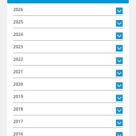
2026
2025
2024
2023
2022
2021
2020
2019
2018
2017
2016